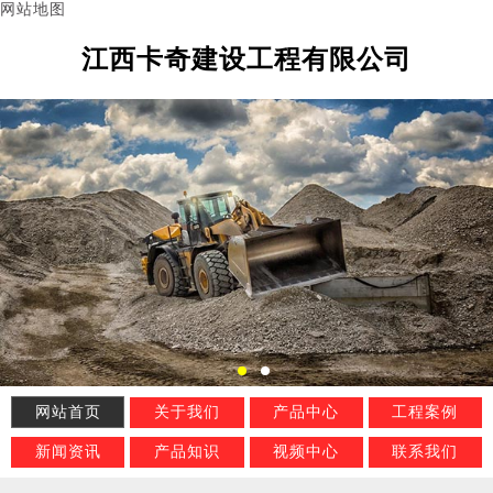
网站地图
江西卡奇建设工程有限公司
网站首页
关于我们
产品中心
工程案例
新闻资讯
产品知识
视频中心
联系我们