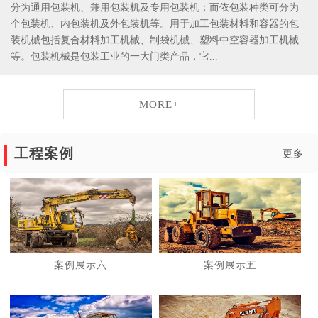
分为通用包装机、兼用包装机及专用包装机；而依包装种类可分为
个包装机、内包装机及外包装机等。用于加工包装材料和容器的包
装机械包括复合材料加工机械、制袋机械、塑料中空容器加工机械
等。包装机械是包装工业的一大门类产品，它...
MORE+
工程案例
更多
案例展示六
案例展示五