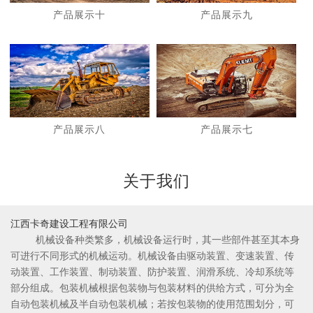
产品展示十
产品展示九
1
2
产品展示八
产品展示七
关于我们
江西卡奇建设工程有限公司
机械设备种类繁多，机械设备运行时，其一些部件甚至其本身
可进行不同形式的机械运动。机械设备由驱动装置、变速装置、传
动装置、工作装置、制动装置、防护装置、润滑系统、冷却系统等
部分组成。包装机械根据包装物与包装材料的供给方式，可分为全
自动包装机械及半自动包装机械；若按包装物的使用范围划分，可