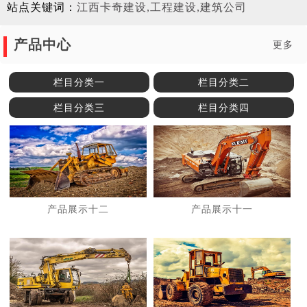
站点关键词：
江西卡奇建设,工程建设,建筑公司
产品中心
更多
栏目分类一
栏目分类二
栏目分类三
栏目分类四
产品展示十二
产品展示十一